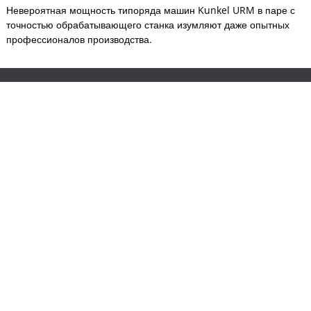
Невероятная мощность типоряда машин Kunkel URM в паре с
точностью обрабатывающего станка изумляют даже опытных
профессионалов производства.