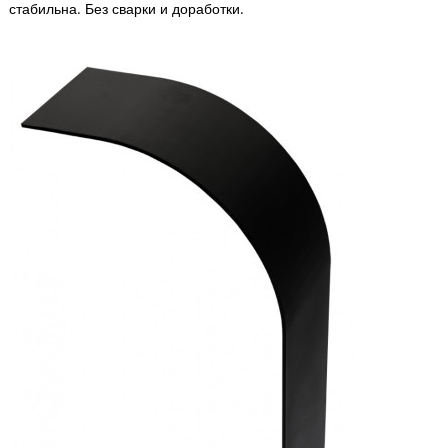
стабильна. Без сварки и доработки.