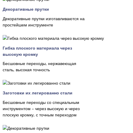
Декоративные прутки
Декоративные прутки изготавливаются на
простейшем инструменте
Гибка плоского материала через
высокую кромку
Бесшовные переходы, нержавеющая
сталь, высокая точность
Заготовки их легированно стали
Бесшовные переходы со специальным
инструментом – через высокую и через
плоскую кромку, с точным переходом