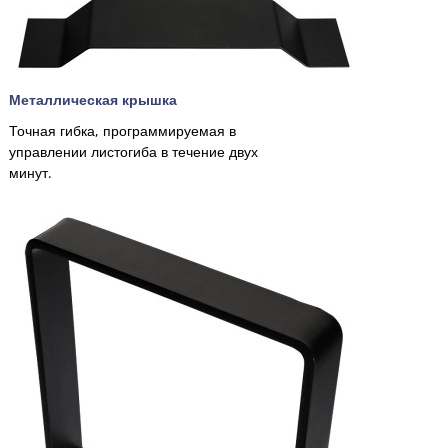
Металлическая крышка
Точная гибка, программируемая в
управлении листогиба в течение двух
минут.