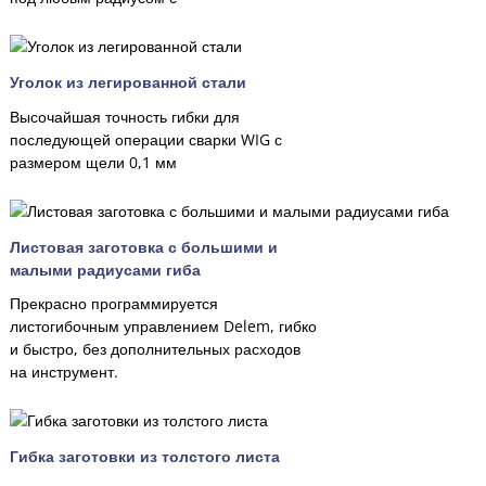
Уголок из легированной стали
Высочайшая точность гибки для
последующей операции сварки WIG с
размером щели 0,1 мм
Листовая заготовка с большими и
малыми радиусами гиба
Прекрасно программируется
листогибочным управлением Delem, гибко
и быстро, без дополнительных расходов
на инструмент.
Гибка заготовки из толстого листа