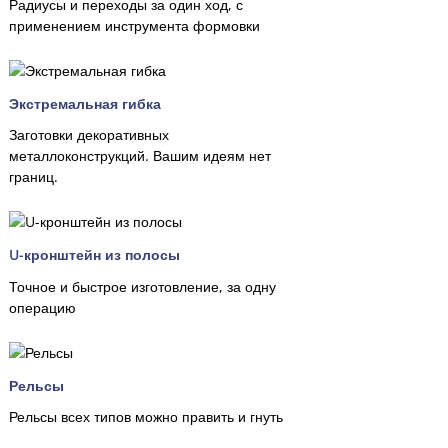
Радиусы и переходы за один ход, с
применением инструмента формовки
Экстремальная гибка
Заготовки декоративных
металлоконструкций. Вашим идеям нет
границ.
U-кронштейн из полосы
Точное и быстрое изготовление, за одну
операцию
Рельсы
Рельсы всех типов можно править и гнуть