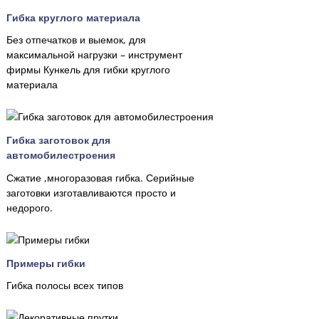
Гибка круглого материала
Без отпечатков и выемок, для
максимальной нагрузки – инструмент
фирмы Кункель для гибки круглого
материала
Гибка заготовок для
автомобилестроения
Сжатие ,многоразовая гибка. Серийные
заготовки изготавливаются просто и
недорого.
Примеры гибки
Гибка полосы всех типов