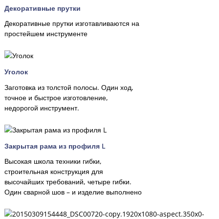
Декоративные прутки
Декоративные прутки изготавливаются на
простейшем инструменте
Уголок
Заготовка из толстой полосы. Один ход,
точное и быстрое изготовление,
недорогой инструмент.
Закрытая рама из профиля L
Высокая школа техники гибки,
строительная конструкция для
высочайших требований, четыре гибки.
Один сварной шов – и изделие выполнено