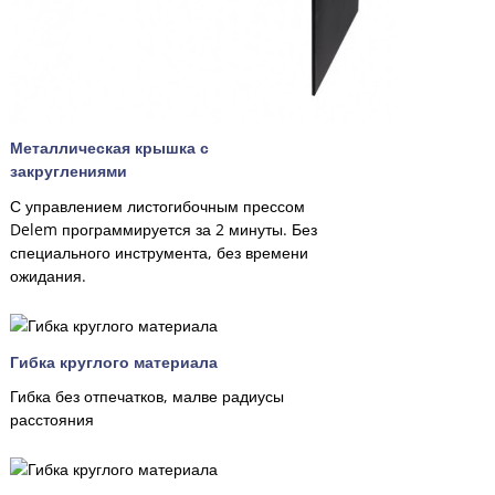
Металлическая крышка с
закруглениями
С управлением листогибочным прессом
Delem программируется за 2 минуты. Без
специального инструмента, без времени
ожидания.
Гибка круглого материала
Гибка без отпечатков, малве радиусы
расстояния