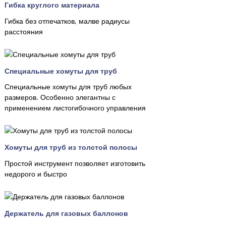
Гибка круглого материала
Гибка без отпечатков, малве радиусы
расстояния
Специальные хомуты для труб
Специальные хомуты для труб любых
размеров. Особенно элегантны с
применением листогибочного управления
Хомуты для труб из толстой полосы
Простой инструмент позволяет изготовить
недорого и быстро
Держатель для газовых баллонов