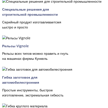
Специальные решения для
строительной промышленности
Серийный продукт изготавливаетсмя
ьыстро и просто
Рельсы Vignole
Рельсы всех типов можно править и гнуть
на машинах фирмы Кункель
Гибка заготовок для
автомобилестроения
Простые инструменты, быстрое
изготовление, экстремальная гибкость