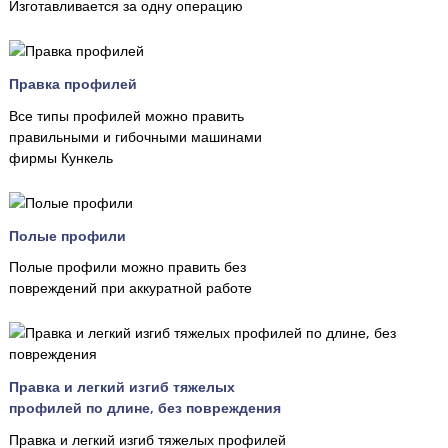
Изготавливается за одну операцию
Правка профилей
Все типы профилей можно править
правильными и гибочными машинами
фирмы Кункель
Полые профили
Полые профили можно править без
повреждений при аккуратной работе
Правка и легкий изгиб тяжелых
профилей по длине, без повреждения
Правка и легкий изгиб тяжелых профилей