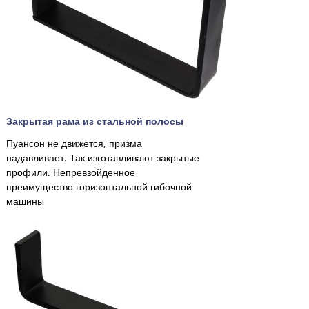
Закрытая рама из стальной полосы
Пуансон не движется, призма
надавливает. Так изготавливают закрытые
профили. Непревзойденное
преимущество горизонтальной гибочной
машины