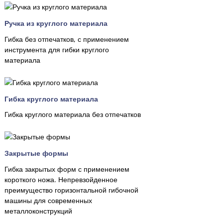
Ручка из круглого материала
Гибка без отпечатков, с применением
инструмента для гибки круглого
материала
Гибка круглого материала
Гибка круглого материала без отпечатков
Закрытые формы
Гибка закрытых форм с применением
короткого ножа. Непревзойденное
преимущество горизонтальной гибочной
машины для современных
металлоконструкций