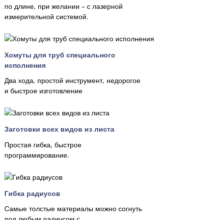
по длине, при желании – с лазерной
измерительной системой.
Хомуты для труб специального
исполнения
Два хода, простой инструмент, недорогое
и быстрое изготовление
Заготовки всех видов из листа
Простая гибка, быстрое
программирование.
Гибка радиусов
Самые толстые материалы можно согнуть
под любым радиусом с