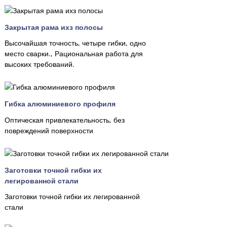
Закрытая рама ихз полосы
Высочайшая точность, четыре гибки, одно
место сварки., Рациональная работа для
высоких требований.
Гибка алюминиевого профиля
Оптическая привлекательность, без
повреждений поверхности
Заготовки точной гибки их
легированной стали
Заготовки точной гибки их легированной
стали