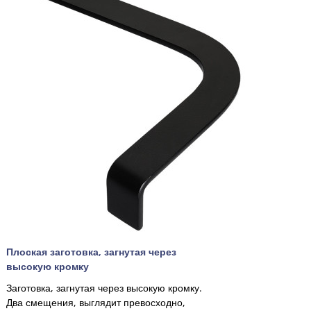
Плоская заготовка, загнутая через
высокую кромку
Заготовка, загнутая через высокую кромку.
Два смещения, выглядит превосходно,